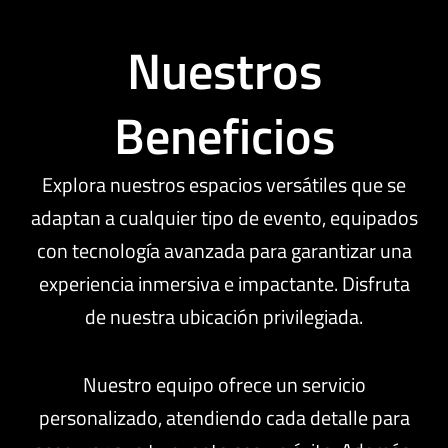
Nuestros
Beneficios
Explora nuestros espacios versátiles que se
adaptan a cualquier tipo de evento, equipados
con tecnología avanzada para garantizar una
experiencia inmersiva e impactante. Disfruta
de nuestra ubicación privilegiada.
Nuestro equipo ofrece un servicio
personalizado, atendiendo cada detalle para