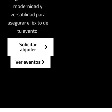
modernidad y
versatilidad para
asegurar el éxito de
tu evento.
Solicitar
alquiler
Ver eventos