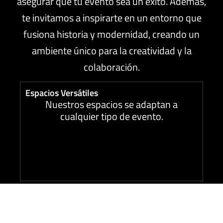
asegurar que tu evento sea un éxito. Además,
te invitamos a inspirarte en un entorno que
fusiona historia y modernidad, creando un
ambiente único para la creatividad y la
colaboración.
Espacios Versátiles
Nuestros espacios se adaptan a
cualquier tipo de evento.
Tecnología Avanzada
Equipados con la última tecnología para