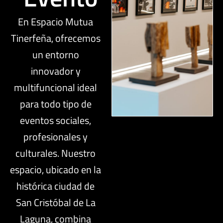
En Espacio Mutua
Tinerfeña, ofrecemos
un entorno
innovador y
multifuncional ideal
para todo tipo de
eventos sociales,
profesionales y
culturales. Nuestro
espacio, ubicado en la
histórica ciudad de
San Cristóbal de La
Laguna, combina