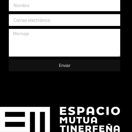
Enviar